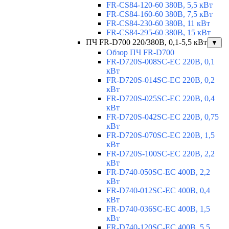
FR-CS84-120-60 380В, 5,5 кВт
FR-CS84-160-60 380В, 7,5 кВт
FR-CS84-230-60 380В, 11 кВт
FR-CS84-295-60 380В, 15 кВт
ПЧ FR-D700 220/380В, 0,1-5,5 кВт
▼
Обзор ПЧ FR-D700
FR-D720S-008SC-EC 220В, 0,1
кВт
FR-D720S-014SC-EC 220В, 0,2
кВт
FR-D720S-025SC-EC 220В, 0,4
кВт
FR-D720S-042SC-EC 220В, 0,75
кВт
FR-D720S-070SC-EC 220В, 1,5
кВт
FR-D720S-100SC-EC 220В, 2,2
кВт
FR-D740-050SC-EC 400В, 2,2
кВт
FR-D740-012SC-EC 400В, 0,4
кВт
FR-D740-036SC-EC 400В, 1,5
кВт
FR-D740-120SC-EC 400В, 5,5