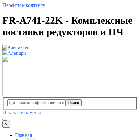
Перейти к контенту
FR-A741-22K - Комплексные
поставки редукторов и ПЧ
Поиск
Пропустить меню
×
Главная