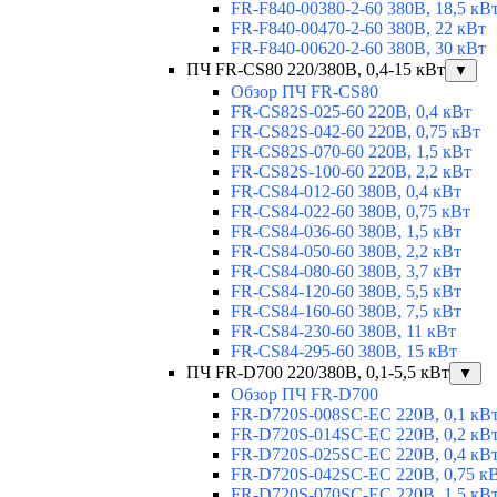
FR-F840-00380-2-60 380В, 18,5 кВ
FR-F840-00470-2-60 380В, 22 кВт
FR-F840-00620-2-60 380В, 30 кВт
ПЧ FR-CS80 220/380В, 0,4-15 кВт
▼
Обзор ПЧ FR-CS80
FR-CS82S-025-60 220В, 0,4 кВт
FR-CS82S-042-60 220В, 0,75 кВт
FR-CS82S-070-60 220В, 1,5 кВт
FR-CS82S-100-60 220В, 2,2 кВт
FR-CS84-012-60 380В, 0,4 кВт
FR-CS84-022-60 380В, 0,75 кВт
FR-CS84-036-60 380В, 1,5 кВт
FR-CS84-050-60 380В, 2,2 кВт
FR-CS84-080-60 380В, 3,7 кВт
FR-CS84-120-60 380В, 5,5 кВт
FR-CS84-160-60 380В, 7,5 кВт
FR-CS84-230-60 380В, 11 кВт
FR-CS84-295-60 380В, 15 кВт
ПЧ FR-D700 220/380В, 0,1-5,5 кВт
▼
Обзор ПЧ FR-D700
FR-D720S-008SC-EC 220В, 0,1 кВ
FR-D720S-014SC-EC 220В, 0,2 кВ
FR-D720S-025SC-EC 220В, 0,4 кВ
FR-D720S-042SC-EC 220В, 0,75 к
FR-D720S-070SC-EC 220В, 1,5 кВ