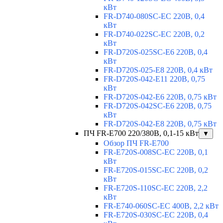
кВт
FR-D740-080SC-EC 220В, 0,4
кВт
FR-D740-022SC-EC 220В, 0,2
кВт
FR-D720S-025SC-E6 220В, 0,4
кВт
FR-D720S-025-E8 220В, 0,4 кВт
FR-D720S-042-E11 220В, 0,75
кВт
FR-D720S-042-E6 220В, 0,75 кВт
FR-D720S-042SC-E6 220В, 0,75
кВт
FR-D720S-042-E8 220В, 0,75 кВт
ПЧ FR-E700 220/380В, 0,1-15 кВт
▼
Обзор ПЧ FR-E700
FR-E720S-008SC-EC 220В, 0,1
кВт
FR-E720S-015SC-EC 220В, 0,2
кВт
FR-E720S-110SC-EC 220В, 2,2
кВт
FR-E740-060SC-EC 400В, 2,2 кВт
FR-E720S-030SC-EC 220В, 0,4