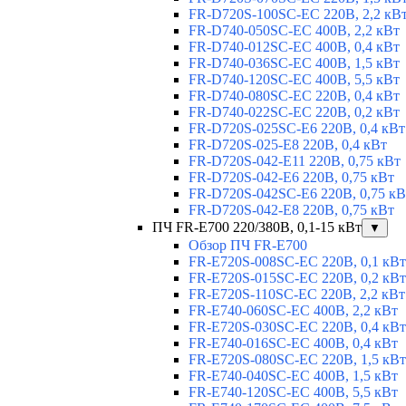
FR-D720S-100SC-EC 220В, 2,2 кВ
FR-D740-050SC-EC 400В, 2,2 кВт
FR-D740-012SC-EC 400В, 0,4 кВт
FR-D740-036SC-EC 400В, 1,5 кВт
FR-D740-120SC-EC 400В, 5,5 кВт
FR-D740-080SC-EC 220В, 0,4 кВт
FR-D740-022SC-EC 220В, 0,2 кВт
FR-D720S-025SC-E6 220В, 0,4 кВт
FR-D720S-025-E8 220В, 0,4 кВт
FR-D720S-042-E11 220В, 0,75 кВт
FR-D720S-042-E6 220В, 0,75 кВт
FR-D720S-042SC-E6 220В, 0,75 кВ
FR-D720S-042-E8 220В, 0,75 кВт
ПЧ FR-E700 220/380В, 0,1-15 кВт
▼
Обзор ПЧ FR-E700
FR-E720S-008SC-EC 220В, 0,1 кВт
FR-E720S-015SC-EC 220В, 0,2 кВт
FR-E720S-110SC-EC 220В, 2,2 кВт
FR-E740-060SC-EC 400В, 2,2 кВт
FR-E720S-030SC-EC 220В, 0,4 кВт
FR-E740-016SC-EC 400В, 0,4 кВт
FR-E720S-080SC-EC 220В, 1,5 кВт
FR-E740-040SC-EC 400В, 1,5 кВт
FR-E740-120SC-EC 400В, 5,5 кВт