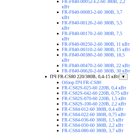
FR-F840-00052-E2-60 380В, 2,2
кВт
FR-F840-00083-2-60 380В, 3,7
кВт
FR-F840-00126-2-60 380В, 5,5
кВт
FR-F840-00170-2-60 380В, 7,5
кВт
FR-F840-00250-2-60 380В, 11 кВт
FR-F840-00310-2-60 380В, 15 кВт
FR-F840-00380-2-60 380В, 18,5
кВт
FR-F840-00470-2-60 380В, 22 кВт
FR-F840-00620-2-60 380В, 30 кВт
ПЧ FR-CS80 220/380В, 0,4-15 кВт
▼
Обзор ПЧ FR-CS80
FR-CS82S-025-60 220В, 0,4 кВт
FR-CS82S-042-60 220В, 0,75 кВт
FR-CS82S-070-60 220В, 1,5 кВт
FR-CS82S-100-60 220В, 2,2 кВт
FR-CS84-012-60 380В, 0,4 кВт
FR-CS84-022-60 380В, 0,75 кВт
FR-CS84-036-60 380В, 1,5 кВт
FR-CS84-050-60 380В, 2,2 кВт
FR-CS84-080-60 380В, 3,7 кВт