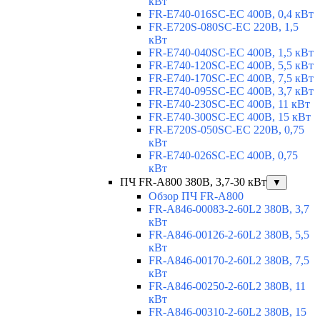
кВт
FR-E740-016SC-EC 400В, 0,4 кВт
FR-E720S-080SC-EC 220В, 1,5
кВт
FR-E740-040SC-EC 400В, 1,5 кВт
FR-E740-120SC-EC 400В, 5,5 кВт
FR-E740-170SC-EC 400В, 7,5 кВт
FR-E740-095SC-EC 400В, 3,7 кВт
FR-E740-230SC-EC 400В, 11 кВт
FR-E740-300SC-EC 400В, 15 кВт
FR-E720S-050SC-EC 220В, 0,75
кВт
FR-E740-026SC-EC 400В, 0,75
кВт
ПЧ FR-A800 380В, 3,7-30 кВт
▼
Обзор ПЧ FR-A800
FR-A846-00083-2-60L2 380В, 3,7
кВт
FR-A846-00126-2-60L2 380В, 5,5
кВт
FR-A846-00170-2-60L2 380В, 7,5
кВт
FR-A846-00250-2-60L2 380В, 11
кВт
FR-A846-00310-2-60L2 380В, 15