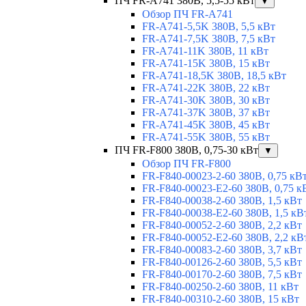
ПЧ FR-A741 380В, 5,5-55 кВт
▼
Обзор ПЧ FR-A741
FR-A741-5,5K 380В, 5,5 кВт
FR-A741-7,5K 380В, 7,5 кВт
FR-A741-11K 380В, 11 кВт
FR-A741-15K 380В, 15 кВт
FR-A741-18,5K 380В, 18,5 кВт
FR-A741-22K 380В, 22 кВт
FR-A741-30K 380В, 30 кВт
FR-A741-37K 380В, 37 кВт
FR-A741-45K 380В, 45 кВт
FR-A741-55K 380В, 55 кВт
ПЧ FR-F800 380В, 0,75-30 кВт
▼
Обзор ПЧ FR-F800
FR-F840-00023-2-60 380В, 0,75 кВ
FR-F840-00023-E2-60 380В, 0,75 к
FR-F840-00038-2-60 380В, 1,5 кВт
FR-F840-00038-E2-60 380В, 1,5 кВ
FR-F840-00052-2-60 380В, 2,2 кВт
FR-F840-00052-E2-60 380В, 2,2 кВ
FR-F840-00083-2-60 380В, 3,7 кВт
FR-F840-00126-2-60 380В, 5,5 кВт
FR-F840-00170-2-60 380В, 7,5 кВт
FR-F840-00250-2-60 380В, 11 кВт
FR-F840-00310-2-60 380В, 15 кВт