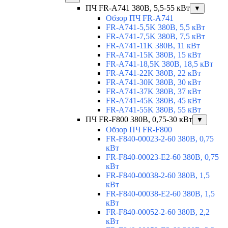
ПЧ FR-A741 380В, 5,5-55 кВт
▼
Обзор ПЧ FR-A741
FR-A741-5,5K 380В, 5,5 кВт
FR-A741-7,5K 380В, 7,5 кВт
FR-A741-11K 380В, 11 кВт
FR-A741-15K 380В, 15 кВт
FR-A741-18,5K 380В, 18,5 кВт
FR-A741-22K 380В, 22 кВт
FR-A741-30K 380В, 30 кВт
FR-A741-37K 380В, 37 кВт
FR-A741-45K 380В, 45 кВт
FR-A741-55K 380В, 55 кВт
ПЧ FR-F800 380В, 0,75-30 кВт
▼
Обзор ПЧ FR-F800
FR-F840-00023-2-60 380В, 0,75
кВт
FR-F840-00023-E2-60 380В, 0,75
кВт
FR-F840-00038-2-60 380В, 1,5
кВт
FR-F840-00038-E2-60 380В, 1,5
кВт
FR-F840-00052-2-60 380В, 2,2
кВт