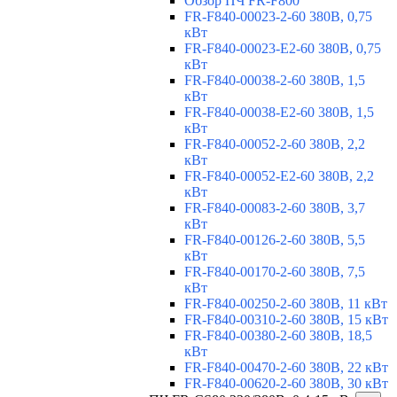
Обзор ПЧ FR-F800
FR-F840-00023-2-60 380В, 0,75
кВт
FR-F840-00023-E2-60 380В, 0,75
кВт
FR-F840-00038-2-60 380В, 1,5
кВт
FR-F840-00038-E2-60 380В, 1,5
кВт
FR-F840-00052-2-60 380В, 2,2
кВт
FR-F840-00052-E2-60 380В, 2,2
кВт
FR-F840-00083-2-60 380В, 3,7
кВт
FR-F840-00126-2-60 380В, 5,5
кВт
FR-F840-00170-2-60 380В, 7,5
кВт
FR-F840-00250-2-60 380В, 11 кВт
FR-F840-00310-2-60 380В, 15 кВт
FR-F840-00380-2-60 380В, 18,5
кВт
FR-F840-00470-2-60 380В, 22 кВт
FR-F840-00620-2-60 380В, 30 кВт