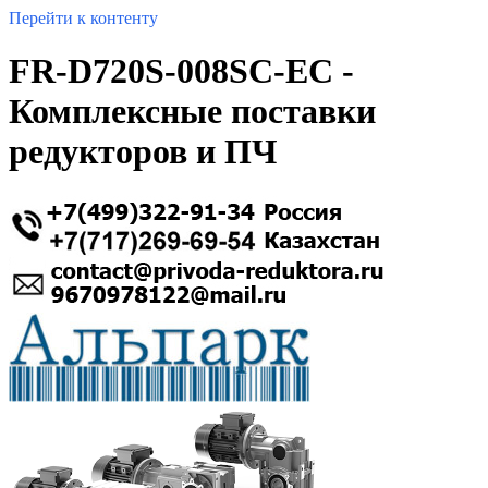
Перейти к контенту
FR-D720S-008SC-EC -
Комплексные поставки
редукторов и ПЧ