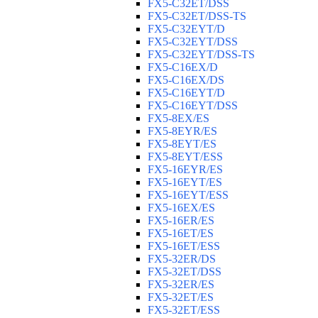
FX5-C32ET/DSS
FX5-C32ET/DSS-TS
FX5-C32EYT/D
FX5-C32EYT/DSS
FX5-C32EYT/DSS-TS
FX5-C16EX/D
FX5-C16EX/DS
FX5-C16EYT/D
FX5-C16EYT/DSS
FX5-8EX/ES
FX5-8EYR/ES
FX5-8EYT/ES
FX5-8EYT/ESS
FX5-16EYR/ES
FX5-16EYT/ES
FX5-16EYT/ESS
FX5-16EX/ES
FX5-16ER/ES
FX5-16ET/ES
FX5-16ET/ESS
FX5-32ER/DS
FX5-32ET/DSS
FX5-32ER/ES
FX5-32ET/ES
FX5-32ET/ESS