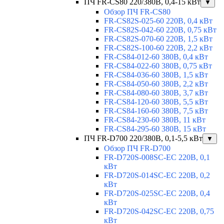
ПЧ FR-CS80 220/380В, 0,4-15 кВт
▼
Обзор ПЧ FR-CS80
FR-CS82S-025-60 220В, 0,4 кВт
FR-CS82S-042-60 220В, 0,75 кВт
FR-CS82S-070-60 220В, 1,5 кВт
FR-CS82S-100-60 220В, 2,2 кВт
FR-CS84-012-60 380В, 0,4 кВт
FR-CS84-022-60 380В, 0,75 кВт
FR-CS84-036-60 380В, 1,5 кВт
FR-CS84-050-60 380В, 2,2 кВт
FR-CS84-080-60 380В, 3,7 кВт
FR-CS84-120-60 380В, 5,5 кВт
FR-CS84-160-60 380В, 7,5 кВт
FR-CS84-230-60 380В, 11 кВт
FR-CS84-295-60 380В, 15 кВт
ПЧ FR-D700 220/380В, 0,1-5,5 кВт
▼
Обзор ПЧ FR-D700
FR-D720S-008SC-EC 220В, 0,1
кВт
FR-D720S-014SC-EC 220В, 0,2
кВт
FR-D720S-025SC-EC 220В, 0,4
кВт
FR-D720S-042SC-EC 220В, 0,75
кВт