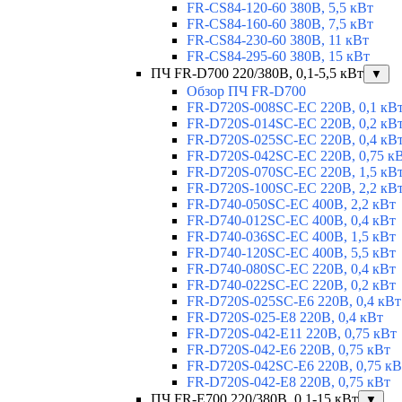
FR-CS84-120-60 380В, 5,5 кВт
FR-CS84-160-60 380В, 7,5 кВт
FR-CS84-230-60 380В, 11 кВт
FR-CS84-295-60 380В, 15 кВт
ПЧ FR-D700 220/380В, 0,1-5,5 кВт
▼
Обзор ПЧ FR-D700
FR-D720S-008SC-EC 220В, 0,1 кВ
FR-D720S-014SC-EC 220В, 0,2 кВ
FR-D720S-025SC-EC 220В, 0,4 кВ
FR-D720S-042SC-EC 220В, 0,75 к
FR-D720S-070SC-EC 220В, 1,5 кВ
FR-D720S-100SC-EC 220В, 2,2 кВ
FR-D740-050SC-EC 400В, 2,2 кВт
FR-D740-012SC-EC 400В, 0,4 кВт
FR-D740-036SC-EC 400В, 1,5 кВт
FR-D740-120SC-EC 400В, 5,5 кВт
FR-D740-080SC-EC 220В, 0,4 кВт
FR-D740-022SC-EC 220В, 0,2 кВт
FR-D720S-025SC-E6 220В, 0,4 кВт
FR-D720S-025-E8 220В, 0,4 кВт
FR-D720S-042-E11 220В, 0,75 кВт
FR-D720S-042-E6 220В, 0,75 кВт
FR-D720S-042SC-E6 220В, 0,75 кВ
FR-D720S-042-E8 220В, 0,75 кВт
ПЧ FR-E700 220/380В, 0,1-15 кВт
▼