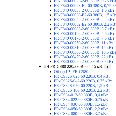
FR-F840-00023-2-60 380В, 0,75 кВ
FR-F840-00023-E2-60 380В, 0,75 к
FR-F840-00038-2-60 380В, 1,5 кВт
FR-F840-00038-E2-60 380В, 1,5 кВ
FR-F840-00052-2-60 380В, 2,2 кВт
FR-F840-00052-E2-60 380В, 2,2 кВ
FR-F840-00083-2-60 380В, 3,7 кВт
FR-F840-00126-2-60 380В, 5,5 кВт
FR-F840-00170-2-60 380В, 7,5 кВт
FR-F840-00250-2-60 380В, 11 кВт
FR-F840-00310-2-60 380В, 15 кВт
FR-F840-00380-2-60 380В, 18,5 кВ
FR-F840-00470-2-60 380В, 22 кВт
FR-F840-00620-2-60 380В, 30 кВт
ПЧ FR-CS80 220/380В, 0,4-15 кВт
▼
Обзор ПЧ FR-CS80
FR-CS82S-025-60 220В, 0,4 кВт
FR-CS82S-042-60 220В, 0,75 кВт
FR-CS82S-070-60 220В, 1,5 кВт
FR-CS82S-100-60 220В, 2,2 кВт
FR-CS84-012-60 380В, 0,4 кВт
FR-CS84-022-60 380В, 0,75 кВт
FR-CS84-036-60 380В, 1,5 кВт
FR-CS84-050-60 380В, 2,2 кВт
FR-CS84-080-60 380В, 3,7 кВт