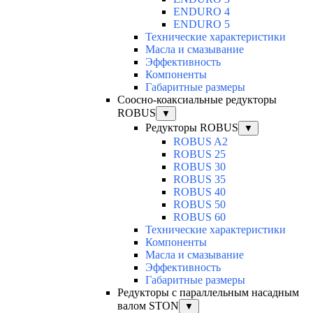
ENDURO 4
ENDURO 5
Технические характеристики
Масла и смазывание
Эффективность
Компоненты
Габаритные размеры
Соосно-коаксиальные редукторы
ROBUS
▼
Редукторы ROBUS
▼
ROBUS A2
ROBUS 25
ROBUS 30
ROBUS 35
ROBUS 40
ROBUS 50
ROBUS 60
Технические характеристики
Компоненты
Масла и смазывание
Эффективность
Габаритные размеры
Редукторы с параллельным насадным
валом STON
▼