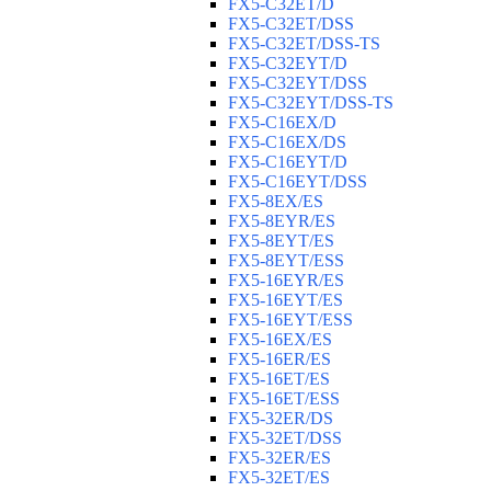
FX5-C32ET/D
FX5-C32ET/DSS
FX5-C32ET/DSS-TS
FX5-C32EYT/D
FX5-C32EYT/DSS
FX5-C32EYT/DSS-TS
FX5-C16EX/D
FX5-C16EX/DS
FX5-C16EYT/D
FX5-C16EYT/DSS
FX5-8EX/ES
FX5-8EYR/ES
FX5-8EYT/ES
FX5-8EYT/ESS
FX5-16EYR/ES
FX5-16EYT/ES
FX5-16EYT/ESS
FX5-16EX/ES
FX5-16ER/ES
FX5-16ET/ES
FX5-16ET/ESS
FX5-32ER/DS
FX5-32ET/DSS
FX5-32ER/ES
FX5-32ET/ES