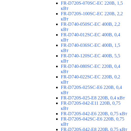
FR-D720S-070SC-EC 220В, 1,5
кВт
FR-D720S-100SC-EC 220В, 2,2
кВт
FR-D740-050SC-EC 400В, 2,2
кВт
FR-D740-012SC-EC 400В, 0,4
кВт
FR-D740-036SC-EC 400В, 1,5
кВт
FR-D740-120SC-EC 400В, 5,5
кВт
FR-D740-080SC-EC 220В, 0,4
кВт
FR-D740-022SC-EC 220В, 0,2
кВт
FR-D720S-025SC-E6 220В, 0,4
кВт
FR-D720S-025-E8 220В, 0,4 кВт
FR-D720S-042-E11 220В, 0,75
кВт
FR-D720S-042-E6 220В, 0,75 кВт
FR-D720S-042SC-E6 220В, 0,75
кВт
FR-D720S-042-E8 220В, 0,75 кВт