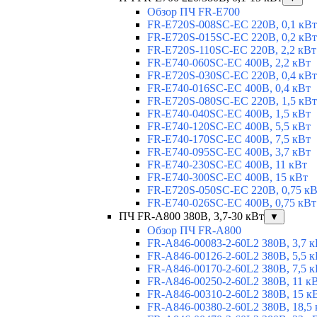
Обзор ПЧ FR-E700
FR-E720S-008SC-EC 220В, 0,1 кВт
FR-E720S-015SC-EC 220В, 0,2 кВт
FR-E720S-110SC-EC 220В, 2,2 кВт
FR-E740-060SC-EC 400В, 2,2 кВт
FR-E720S-030SC-EC 220В, 0,4 кВт
FR-E740-016SC-EC 400В, 0,4 кВт
FR-E720S-080SC-EC 220В, 1,5 кВт
FR-E740-040SC-EC 400В, 1,5 кВт
FR-E740-120SC-EC 400В, 5,5 кВт
FR-E740-170SC-EC 400В, 7,5 кВт
FR-E740-095SC-EC 400В, 3,7 кВт
FR-E740-230SC-EC 400В, 11 кВт
FR-E740-300SC-EC 400В, 15 кВт
FR-E720S-050SC-EC 220В, 0,75 к
FR-E740-026SC-EC 400В, 0,75 кВт
ПЧ FR-A800 380В, 3,7-30 кВт
▼
Обзор ПЧ FR-A800
FR-A846-00083-2-60L2 380В, 3,7 к
FR-A846-00126-2-60L2 380В, 5,5 к
FR-A846-00170-2-60L2 380В, 7,5 к
FR-A846-00250-2-60L2 380В, 11 к
FR-A846-00310-2-60L2 380В, 15 к
FR-A846-00380-2-60L2 380В, 18,5