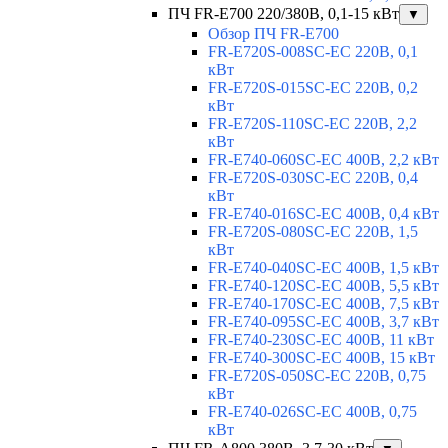
ПЧ FR-E700 220/380В, 0,1-15 кВт
▼
Обзор ПЧ FR-E700
FR-E720S-008SC-EC 220В, 0,1
кВт
FR-E720S-015SC-EC 220В, 0,2
кВт
FR-E720S-110SC-EC 220В, 2,2
кВт
FR-E740-060SC-EC 400В, 2,2 кВт
FR-E720S-030SC-EC 220В, 0,4
кВт
FR-E740-016SC-EC 400В, 0,4 кВт
FR-E720S-080SC-EC 220В, 1,5
кВт
FR-E740-040SC-EC 400В, 1,5 кВт
FR-E740-120SC-EC 400В, 5,5 кВт
FR-E740-170SC-EC 400В, 7,5 кВт
FR-E740-095SC-EC 400В, 3,7 кВт
FR-E740-230SC-EC 400В, 11 кВт
FR-E740-300SC-EC 400В, 15 кВт
FR-E720S-050SC-EC 220В, 0,75
кВт
FR-E740-026SC-EC 400В, 0,75
кВт